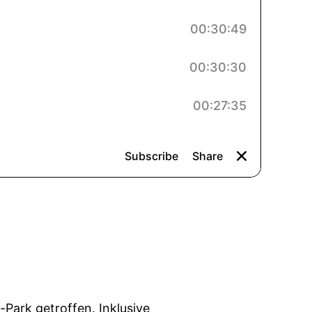
-Park getroffen. Inklusive