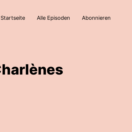
Startseite
Alle Episoden
Abonnieren
Charlènes