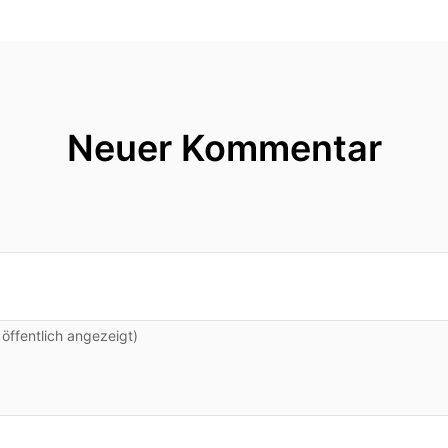
Neuer Kommentar
ffentlich angezeigt)