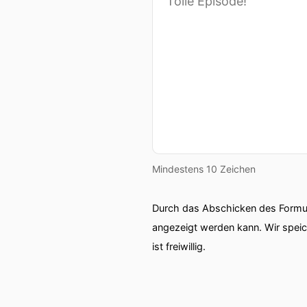
Mindestens 10 Zeichen
Durch das Abschicken des Formul
angezeigt werden kann. Wir spei
ist freiwillig.