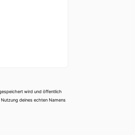
speichert wird und öffentlich
ie Nutzung deines echten Namens