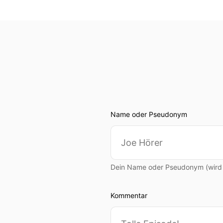
Name oder Pseudonym
Dein Name oder Pseudonym (wird ö
Kommentar