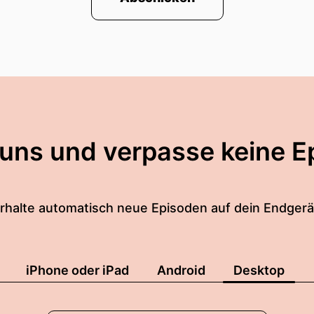
 uns und verpasse keine E
rhalte automatisch neue Episoden auf dein Endgerä
iPhone oder iPad
Android
Desktop