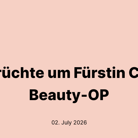
rüchte um Fürstin 
Beauty-OP
02. July 2026