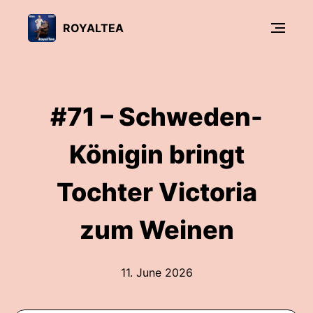
ROYALTEA
#71 – Schweden-
Königin bringt
Tochter Victoria
zum Weinen
11. June 2026