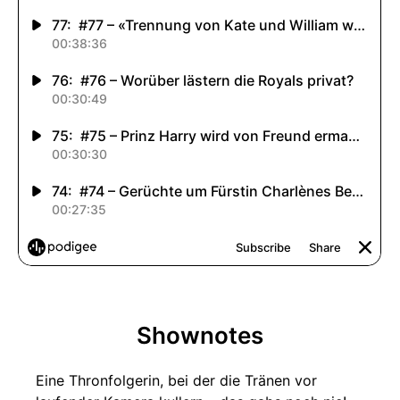
Shownotes
Eine Thronfolgerin, bei der die Tränen vor