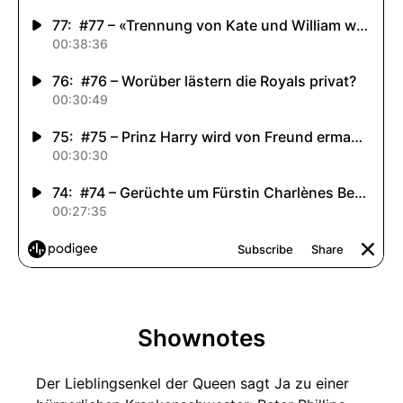
Shownotes
Der Lieblingsenkel der Queen sagt Ja zu einer