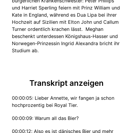
bürgerlichen Krankenschwester: Peter Phillips
und Harriet Sperling feiern mit Prinz William und
Kate in England, während es Dua Lipa bei ihrer
Hochzeit auf Sizilien mit Elton John und Callum
Turner ordentlich krachen lässt. Meghan
beschenkt unterdessen Königshaus-Hasser und
Norwegen-Prinzessin Ingrid Alexandra bricht ihr
Studium ab.
Transkript anzeigen
00:00:05: Lieber Annette, wir fangen ja schon
hochprozentig bei Royal Tier.
00:00:09: Warum all das Bier?
00:00:12: Also es ist dänisches Bier und mehr